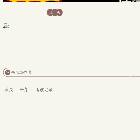
上一页
x
首页
|
书架
|
阅读记录