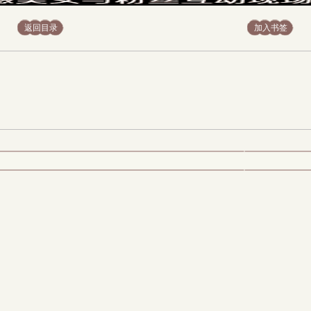
返回目录
加入书签